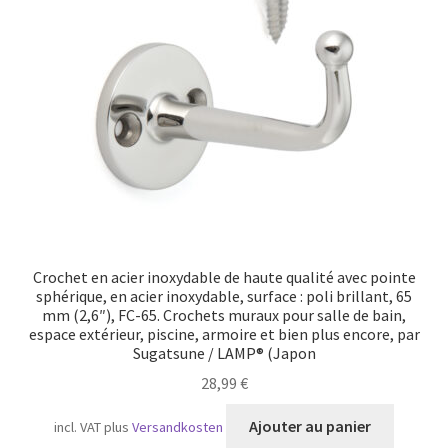
Crochet en acier inoxydable de haute qualité avec pointe
sphérique, en acier inoxydable, surface : poli brillant, 65
mm (2,6″), FC-65. Crochets muraux pour salle de bain,
espace extérieur, piscine, armoire et bien plus encore, par
Sugatsune / LAMP® (Japon
28,99
€
Ajouter au panier
incl. VAT
plus
Versandkosten