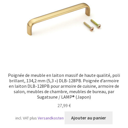
Poignée de meuble en laiton massif de haute qualité, poli
brillant, 134,2 mm (5,3 ») DLB-128PB. Poignée d’armoire
en laiton DLB-128PB pour armoire de cuisine, armoire de
salon, meubles de chambre, meubles de bureau, par
Sugatsune / LAMP® (Japon)
27,99
€
Ajouter au panier
incl. VAT
plus
Versandkosten