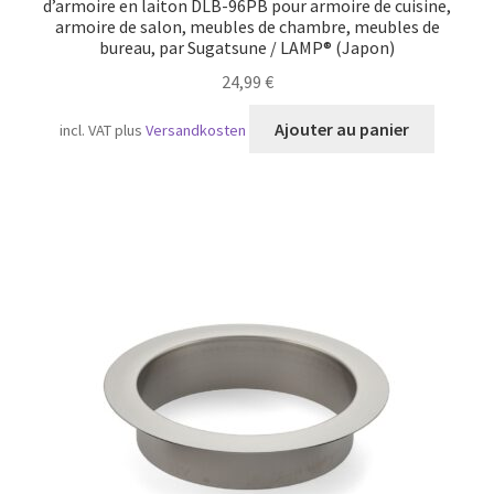
d’armoire en laiton DLB-96PB pour armoire de cuisine,
armoire de salon, meubles de chambre, meubles de
bureau, par Sugatsune / LAMP® (Japon)
24,99
€
Ajouter au panier
incl. VAT
plus
Versandkosten