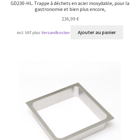
GD230-HL. Trappe à déchets en acier inoxydable, pour la
gastronomie et bien plus encore,
236,99
€
Ajouter au panier
incl. VAT
plus
Versandkosten