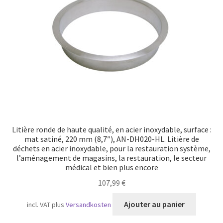
Litière ronde de haute qualité, en acier inoxydable, surface :
mat satiné, 220 mm (8,7″), AN-DH020-HL. Litière de
déchets en acier inoxydable, pour la restauration système,
l’aménagement de magasins, la restauration, le secteur
médical et bien plus encore
107,99
€
Ajouter au panier
incl. VAT
plus
Versandkosten