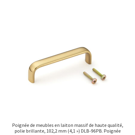
Poignée de meubles en laiton massif de haute qualité,
polie brillante, 102,2 mm (4,1 ») DLB-96PB. Poignée