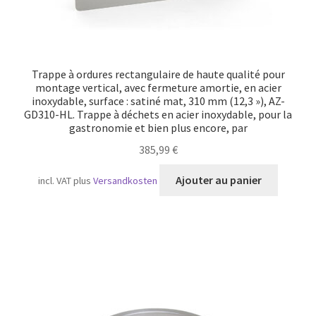
Trappe à ordures rectangulaire de haute qualité pour
montage vertical, avec fermeture amortie, en acier
inoxydable, surface : satiné mat, 310 mm (12,3 »), AZ-
GD310-HL. Trappe à déchets en acier inoxydable, pour la
gastronomie et bien plus encore, par
385,99
€
Ajouter au panier
incl. VAT
plus
Versandkosten