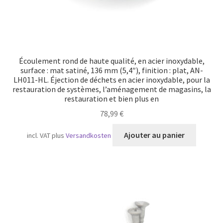
Écoulement rond de haute qualité, en acier inoxydable,
surface : mat satiné, 136 mm (5,4″), finition : plat, AN-
LH011-HL. Éjection de déchets en acier inoxydable, pour la
restauration de systèmes, l’aménagement de magasins, la
restauration et bien plus en
78,99
€
Ajouter au panier
incl. VAT
plus
Versandkosten