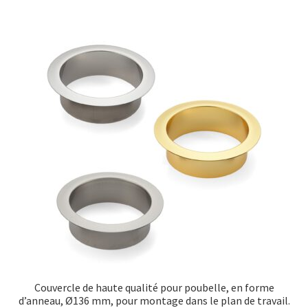
Couvercle de haute qualité pour poubelle, en forme
d’anneau, Ø136 mm, pour montage dans le plan de travail.