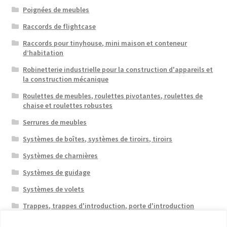
Poignées de meubles
Raccords de flightcase
Raccords pour tinyhouse, mini maison et conteneur
d’habitation
Robinetterie industrielle pour la construction d'appareils et
la construction mécanique
Roulettes de meubles, roulettes pivotantes, roulettes de
chaise et roulettes robustes
Serrures de meubles
Systèmes de boîtes, systèmes de tiroirs, tiroirs
Systèmes de charnières
Systèmes de guidage
Systèmes de volets
Trappes, trappes d'introduction, porte d'introduction