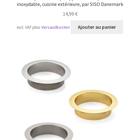
inoxydable, cuisine extérieure, par SISO Danemark
14,99
€
Ajouter au panier
incl. VAT
plus
Versandkosten