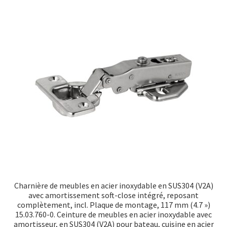
Transport maritime
Charnière de meubles en acier inoxydable en SUS304 (V2A)
avec amortissement soft-close intégré, reposant
complètement, incl. Plaque de montage, 117 mm (4.7 »)
15.03.760-0. Ceinture de meubles en acier inoxydable avec
amortisseur, en SUS304 (V2A) pour bateau, cuisine en acier