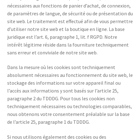
nécessaires aux fonctions de panier d’achat, de connexion,
de paramètres de langue, de sécurité ou de présentation du
site web. Le traitement est effectué afin de vous permettre
d’utiliser notre site web et la boutique en ligne. La base
juridique est l’art. 6, paragraphe 1, lit. f RGPD. Notre
intérêt légitime réside dans la fourniture techniquement
sans erreur et conviviale de notre site web.
Dans la mesure où les cookies sont techniquement
absolument nécessaires au fonctionnement du site web, le
stockage des informations sur votre appareil final ou
l’accès aux informations y sont basés sur l’article 25,
paragraphe 2 du TDDDG. Pour tous les cookies non
techniquement nécessaires ou technologies comparables,
nous obtenons votre consentement préalable sur la base
de l’article 25, paragraphe 1 du TDDDG.
Si nous utilisons également des cookies ou des