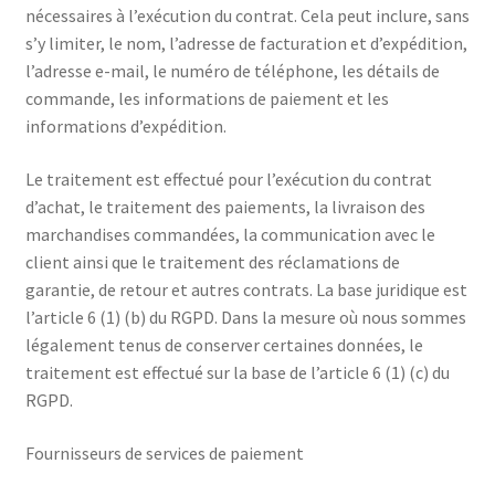
nécessaires à l’exécution du contrat. Cela peut inclure, sans
s’y limiter, le nom, l’adresse de facturation et d’expédition,
l’adresse e-mail, le numéro de téléphone, les détails de
commande, les informations de paiement et les
informations d’expédition.
Le traitement est effectué pour l’exécution du contrat
d’achat, le traitement des paiements, la livraison des
marchandises commandées, la communication avec le
client ainsi que le traitement des réclamations de
garantie, de retour et autres contrats. La base juridique est
l’article 6 (1) (b) du RGPD. Dans la mesure où nous sommes
légalement tenus de conserver certaines données, le
traitement est effectué sur la base de l’article 6 (1) (c) du
RGPD.
Fournisseurs de services de paiement