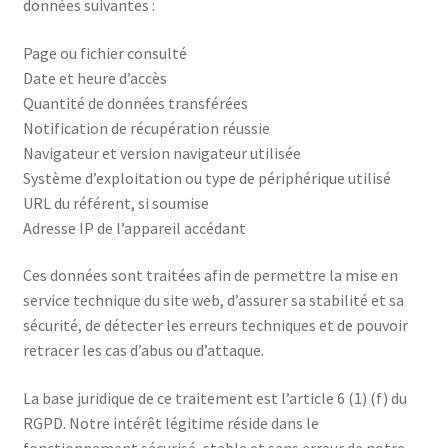
données suivantes :
Page ou fichier consulté
Date et heure d’accès
Quantité de données transférées
Notification de récupération réussie
Navigateur et version navigateur utilisée
Système d’exploitation ou type de périphérique utilisé
URL du référent, si soumise
Adresse IP de l’appareil accédant
Ces données sont traitées afin de permettre la mise en
service technique du site web, d’assurer sa stabilité et sa
sécurité, de détecter les erreurs techniques et de pouvoir
retracer les cas d’abus ou d’attaque.
La base juridique de ce traitement est l’article 6 (1) (f) du
RGPD. Notre intérêt légitime réside dans le