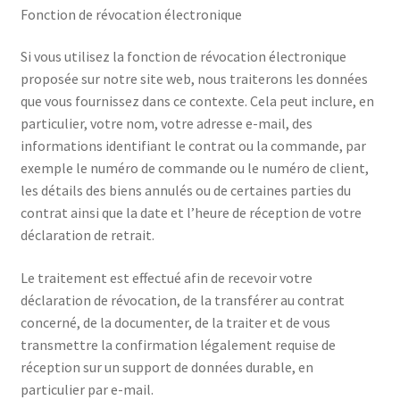
Fonction de révocation électronique
Si vous utilisez la fonction de révocation électronique
proposée sur notre site web, nous traiterons les données
que vous fournissez dans ce contexte. Cela peut inclure, en
particulier, votre nom, votre adresse e-mail, des
informations identifiant le contrat ou la commande, par
exemple le numéro de commande ou le numéro de client,
les détails des biens annulés ou de certaines parties du
contrat ainsi que la date et l’heure de réception de votre
déclaration de retrait.
Le traitement est effectué afin de recevoir votre
déclaration de révocation, de la transférer au contrat
concerné, de la documenter, de la traiter et de vous
transmettre la confirmation légalement requise de
réception sur un support de données durable, en
particulier par e-mail.