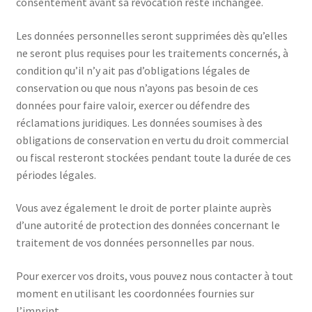
consentement avant sa révocation reste inchangée.
Les données personnelles seront supprimées dès qu’elles
ne seront plus requises pour les traitements concernés, à
condition qu’il n’y ait pas d’obligations légales de
conservation ou que nous n’ayons pas besoin de ces
données pour faire valoir, exercer ou défendre des
réclamations juridiques. Les données soumises à des
obligations de conservation en vertu du droit commercial
ou fiscal resteront stockées pendant toute la durée de ces
périodes légales.
Vous avez également le droit de porter plainte auprès
d’une autorité de protection des données concernant le
traitement de vos données personnelles par nous.
Pour exercer vos droits, vous pouvez nous contacter à tout
moment en utilisant les coordonnées fournies sur
l’imprint.