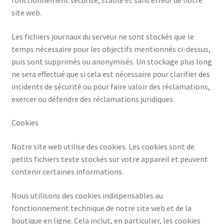
fonctionnement sécurisé, stable et sans erreur de notre
site web.
Les fichiers journaux du serveur ne sont stockés que le
temps nécessaire pour les objectifs mentionnés ci-dessus,
puis sont supprimés ou anonymisés. Un stockage plus long
ne sera effectué que si cela est nécessaire pour clarifier des
incidents de sécurité ou pour faire valoir des réclamations,
exercer ou défendre des réclamations juridiques.
Cookies
Notre site web utilise des cookies. Les cookies sont de
petits fichiers texte stockés sur votre appareil et peuvent
contenir certaines informations.
Nous utilisons des cookies indispensables au
fonctionnement technique de notre site web et de la
boutique en ligne. Cela inclut, en particulier, les cookies