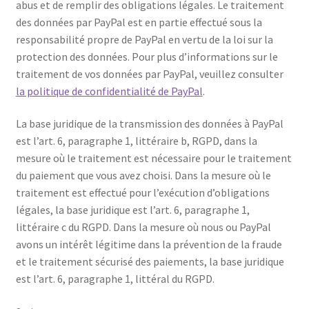
abus et de remplir des obligations légales. Le traitement
des données par PayPal est en partie effectué sous la
responsabilité propre de PayPal en vertu de la loi sur la
protection des données. Pour plus d’informations sur le
traitement de vos données par PayPal, veuillez consulter
la politique de confidentialité de PayPal
.
La base juridique de la transmission des données à PayPal
est l’art. 6, paragraphe 1, littéraire b, RGPD, dans la
mesure où le traitement est nécessaire pour le traitement
du paiement que vous avez choisi. Dans la mesure où le
traitement est effectué pour l’exécution d’obligations
légales, la base juridique est l’art. 6, paragraphe 1,
littéraire c du RGPD. Dans la mesure où nous ou PayPal
avons un intérêt légitime dans la prévention de la fraude
et le traitement sécurisé des paiements, la base juridique
est l’art. 6, paragraphe 1, littéral du RGPD.