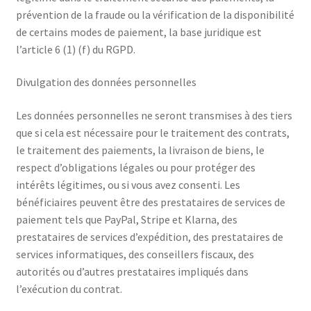
prévention de la fraude ou la vérification de la disponibilité
de certains modes de paiement, la base juridique est
l’article 6 (1) (f) du RGPD.
Divulgation des données personnelles
Les données personnelles ne seront transmises à des tiers
que si cela est nécessaire pour le traitement des contrats,
le traitement des paiements, la livraison de biens, le
respect d’obligations légales ou pour protéger des
intérêts légitimes, ou si vous avez consenti. Les
bénéficiaires peuvent être des prestataires de services de
paiement tels que PayPal, Stripe et Klarna, des
prestataires de services d’expédition, des prestataires de
services informatiques, des conseillers fiscaux, des
autorités ou d’autres prestataires impliqués dans
l’exécution du contrat.