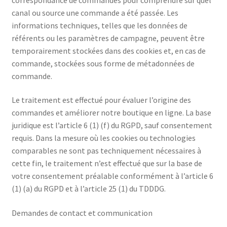
canal ou source une commande a été passée. Les
informations techniques, telles que les données de
référents ou les paramètres de campagne, peuvent être
temporairement stockées dans des cookies et, en cas de
commande, stockées sous forme de métadonnées de
commande.
Le traitement est effectué pour évaluer l’origine des
commandes et améliorer notre boutique en ligne. La base
juridique est l’article 6 (1) (f) du RGPD, sauf consentement
requis. Dans la mesure où les cookies ou technologies
comparables ne sont pas techniquement nécessaires à
cette fin, le traitement n’est effectué que sur la base de
votre consentement préalable conformément à l’article 6
(1) (a) du RGPD et à l’article 25 (1) du TDDDG.
Demandes de contact et communication