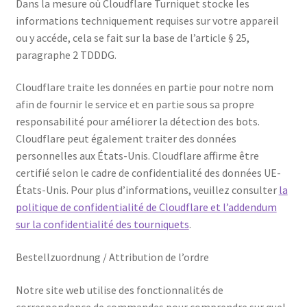
Dans la mesure où Cloudflare Turniquet stocke les
informations techniquement requises sur votre appareil
ou y accéde, cela se fait sur la base de l’article § 25,
paragraphe 2 TDDDG.
Cloudflare traite les données en partie pour notre nom
afin de fournir le service et en partie sous sa propre
responsabilité pour améliorer la détection des bots.
Cloudflare peut également traiter des données
personnelles aux États-Unis. Cloudflare affirme être
certifié selon le cadre de confidentialité des données UE-
États-Unis. Pour plus d’informations, veuillez consulter
la
politique de confidentialité de Cloudflare et l’addendum
sur la confidentialité des tourniquets
.
Bestellzuordnung / Attribution de l’ordre
Notre site web utilise des fonctionnalités de
correspondance de commandes pour comprendre sur quel