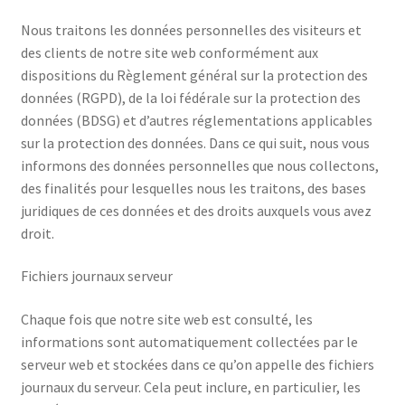
Transport maritime
Nous traitons les données personnelles des visiteurs et
des clients de notre site web conformément aux
dispositions du Règlement général sur la protection des
données (RGPD), de la loi fédérale sur la protection des
données (BDSG) et d’autres réglementations applicables
sur la protection des données. Dans ce qui suit, nous vous
informons des données personnelles que nous collectons,
des finalités pour lesquelles nous les traitons, des bases
juridiques de ces données et des droits auxquels vous avez
droit.
Fichiers journaux serveur
Chaque fois que notre site web est consulté, les
informations sont automatiquement collectées par le
serveur web et stockées dans ce qu’on appelle des fichiers
journaux du serveur. Cela peut inclure, en particulier, les