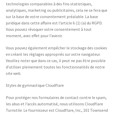
technologies comparables à des fins statistiques,
analytiques, marketing ou publicitaires, cela ne se fera que
sur la base de votre consentement préalable. La base
juridique dans cette affaire est l’article 6 (1) (a) du RGPD.
Vous pouvez révoquer votre consentement à tout
moment, avec effet pour l’avenir.
Vous pouvez également empêcher le stockage des cookies
en créant les réglages appropriés sur votre navigateur.
Veuillez noter que dans ce cas, il peut ne pas être possible
d’utiliser pleinement toutes les fonctionnalités de notre
site web.
Styles de gymnastique Cloudflare
Pour protéger nos formulaires de contact contre le spam,
les abus et l’accès automatisé, nous utilisons Cloudflare
Turnstile. Le fournisseur est Cloudflare, Inc., 101 Townsend