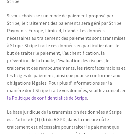
Stripe
Si vous choisissez un mode de paiement proposé par
Stripe, le traitement des paiements sera géré par Stripe
Payments Europe, Limited, Irlande. Les données
nécessaires au traitement des paiements sont transmises
à Stripe. Stripe traite ces données en particulier dans le
but de traiter le paiement, l’authentification, la
prévention de la fraude, l’évaluation des risques, le
traitement des remboursements, les rétrofacturations et
les litiges de paiement, ainsi que pour se conformer aux
obligations légales. Pour plus d’informations sur la
manière dont Stripe traite vos données, veuillez consulter
la Politique de confidentialité de Stripe
.
La base juridique de la transmission des données à Stripe
est l’article 6 (1) (b) du RGPD, dans la mesure où le
traitement est nécessaire pour traiter le paiement que