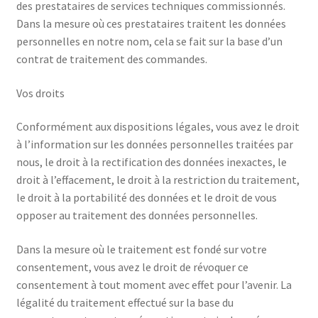
des prestataires de services techniques commissionnés.
Dans la mesure où ces prestataires traitent les données
personnelles en notre nom, cela se fait sur la base d’un
contrat de traitement des commandes.
Vos droits
Conformément aux dispositions légales, vous avez le droit
à l’information sur les données personnelles traitées par
nous, le droit à la rectification des données inexactes, le
droit à l’effacement, le droit à la restriction du traitement,
le droit à la portabilité des données et le droit de vous
opposer au traitement des données personnelles.
Dans la mesure où le traitement est fondé sur votre
consentement, vous avez le droit de révoquer ce
consentement à tout moment avec effet pour l’avenir. La
légalité du traitement effectué sur la base du