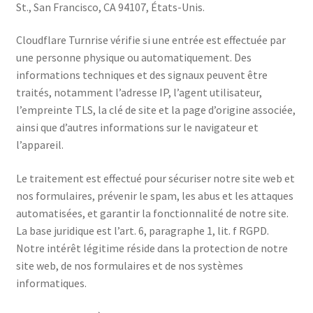
St., San Francisco, CA 94107, États-Unis.
Cloudflare Turnrise vérifie si une entrée est effectuée par
une personne physique ou automatiquement. Des
informations techniques et des signaux peuvent être
traités, notamment l’adresse IP, l’agent utilisateur,
l’empreinte TLS, la clé de site et la page d’origine associée,
ainsi que d’autres informations sur le navigateur et
l’appareil.
Le traitement est effectué pour sécuriser notre site web et
nos formulaires, prévenir le spam, les abus et les attaques
automatisées, et garantir la fonctionnalité de notre site.
La base juridique est l’art. 6, paragraphe 1, lit. f RGPD.
Notre intérêt légitime réside dans la protection de notre
site web, de nos formulaires et de nos systèmes
informatiques.