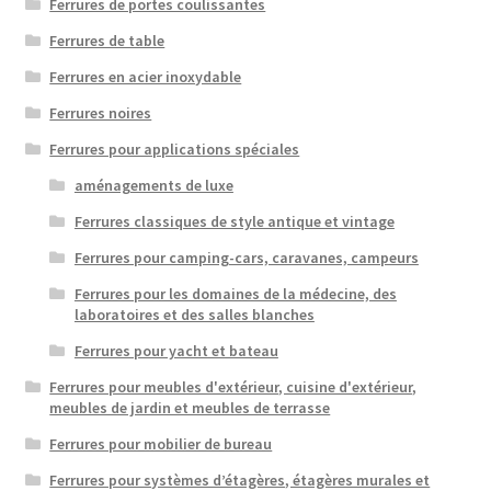
Ferrures de portes coulissantes
Ferrures de table
Ferrures en acier inoxydable
Ferrures noires
Ferrures pour applications spéciales
aménagements de luxe
Ferrures classiques de style antique et vintage
Ferrures pour camping-cars, caravanes, campeurs
Ferrures pour les domaines de la médecine, des
laboratoires et des salles blanches
Ferrures pour yacht et bateau
Ferrures pour meubles d'extérieur, cuisine d'extérieur,
meubles de jardin et meubles de terrasse
Ferrures pour mobilier de bureau
Ferrures pour systèmes d’étagères, étagères murales et