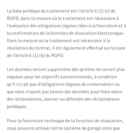
La base juridique du traitement est l’article 6 (1) (c) du
RGPD, dans la mesure où le traitement est nécessaire à
l’exécution des obligations légales liées à la fourniture et à
la confirmation de la fonction de révocation électronique.
Dans la mesure où le traitement est nécessaire à la
résiliation du contrat, il est également effectué sur la base
de l’article 6 (1) (b) du RGPD.
Les données seront supprimées dès qu’elles ne seront plus
requises pour les objectifs susmentionnés, à condition
qu’il n’y ait pas d’obligations légales de conservation ou
que nous n’ayons pas besoin des données pour faire valoir
des réclamations, exercer ou défendre des réclamations
juridiques.
Pour la fourniture technique de la fonction de révocation,
nous pouvons utiliser notre système de garage ainsi que