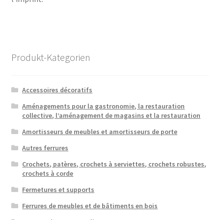
Produkt-Kategorien
Accessoires décoratifs
Aménagements pour la gastronomie, la restauration
collective, l’aménagement de magasins et la restauration
Amortisseurs de meubles et amortisseurs de porte
Autres ferrures
Crochets, patères, crochets à serviettes, crochets robustes,
crochets à corde
Fermetures et supports
Ferrures de meubles et de bâtiments en bois