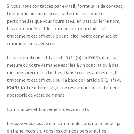
Si vous nous contactez par e-mail, formulaire de contact,
téléphone ou autre, nous traiterons les données
personnelles que vous fournissez, en particulier le nom,
les coordonnées et le contenu de la demande. Le
traitement est effectué pour traiter votre demande et
communiquer avec vous.
La base juridique est l’article 6 (1) (b) du RGPD, dans la
mesure où votre demande est liée à un contrat ou à des
mesures précontractuelles. Dans tous les autres cas, le
traitement est effectué sur la base de l’article 6 (1) (f) du
RGPD. Notre intérêt légitime réside dans le traitement
approprié de votre demande.
Commandes et traitement des contrats
Lorsque vous passez une commande dans notre boutique
en ligne, nous traitons les données personnelles