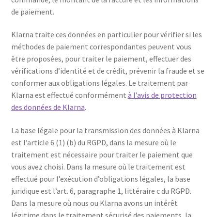
de paiement.
Klarna traite ces données en particulier pour vérifier si les
méthodes de paiement correspondantes peuvent vous
être proposées, pour traiter le paiement, effectuer des
vérifications d’identité et de crédit, prévenir la fraude et se
conformer aux obligations légales. Le traitement par
Klarna est effectué conformément
à l’avis de protection
des données de Klarna
.
La base légale pour la transmission des données à Klarna
est l’article 6 (1) (b) du RGPD, dans la mesure où le
traitement est nécessaire pour traiter le paiement que
vous avez choisi. Dans la mesure où le traitement est
effectué pour l’exécution d’obligations légales, la base
juridique est l’art. 6, paragraphe 1, littéraire c du RGPD.
Dans la mesure où nous ou Klarna avons un intérêt
légitime dans le traitement sécurisé des paiements, la