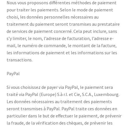
Nous vous proposons différentes méthodes de paiement
pour traiter les paiements. Selon le mode de paiement
choisi, les données personnelles nécessaires au
traitement du paiement seront transmises au prestataire
de services de paiement concerné. Cela peut inclure, sans
s’y limiter, le nom, l’adresse de facturation, l’adresse e-
mail, le numéro de commande, le montant de la facture,
les informations de paiement et les informations sur les
transactions.
PayPal
Si vous choisissez de payer via PayPal, le paiement sera
traité via PayPal (Europe) S.à r.l. et Cie, S.C.A., Luxembourg.
Les données nécessaires au traitement des paiements
seront transmises à PayPal. PayPal traite ces données en
particulier dans le but de effectuer le paiement, de prévenir
la fraude, de la vérification des chèques, de prévenir les