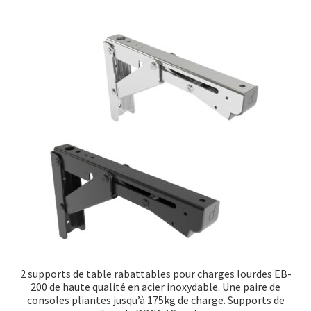
2 supports de table rabattables pour charges lourdes EB-
200 de haute qualité en acier inoxydable. Une paire de
consoles pliantes jusqu’à 175kg de charge. Supports de