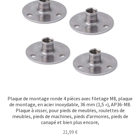
Plaque de montage ronde 4 pièces avec filetage M8, plaque
de montage, en acier inoxydable, 36 mm (1,5 »), AP36-M8.
Plaque à visser, pour pieds de meubles, roulettes de
meubles, pieds de machines, pieds d’armoires, pieds de
canapé et bien plus encore,
21,99
€