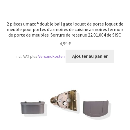
2 pièces umaxo® double ball gate loquet de porte loquet de
meuble pour portes d’armoires de cuisine armoires fermoir
de porte de meubles. Serrure de retenue 22.01.004 de SISO
4,99
€
Ajouter au panier
incl. VAT
plus
Versandkosten