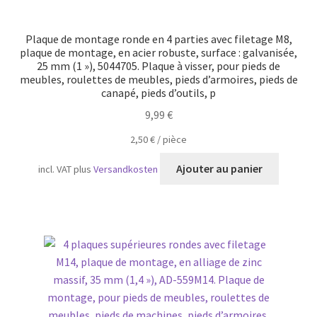
Plaque de montage ronde en 4 parties avec filetage M8,
plaque de montage, en acier robuste, surface : galvanisée,
25 mm (1 »), 5044705. Plaque à visser, pour pieds de
meubles, roulettes de meubles, pieds d’armoires, pieds de
canapé, pieds d’outils, p
9,99
€
2,50
€
/
pièce
Ajouter au panier
incl. VAT
plus
Versandkosten