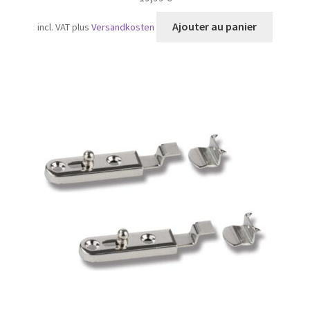
Ajouter au panier
incl. VAT
plus
Versandkosten