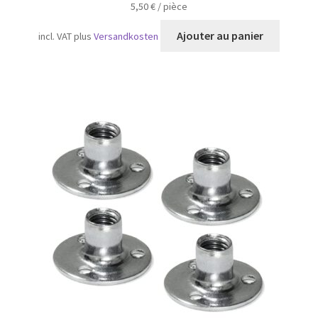
5,50
€
/
pièce
Ajouter au panier
incl. VAT
plus
Versandkosten