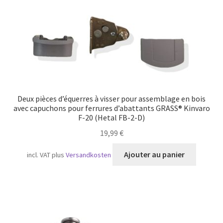
Deux pièces d’équerres à visser pour assemblage en bois
avec capuchons pour ferrures d’abattants GRASS® Kinvaro
F-20 (Hetal FB-2-D)
19,99
€
Ajouter au panier
incl. VAT
plus
Versandkosten