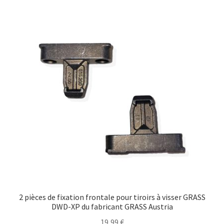
Transport maritime
2 pièces de fixation frontale pour tiroirs à visser GRASS
DWD-XP du fabricant GRASS Austria
19,99
€