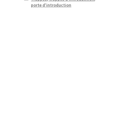
porte d'introduction