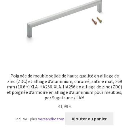
Transport maritime
Poignée de meuble solide de haute qualité en alliage de
zinc (ZDC) et alliage d’aluminium, chromé, satiné mat, 269
mm (10.6 ») XLA-HA256. XLA-HA256 en alliage de zinc (ZDC)
et poignée d’armoire en alliage d’aluminium pour meubles,
par Sugatsune / LAM
41,99
€
Ajouter au panier
incl. VAT
plus
Versandkosten