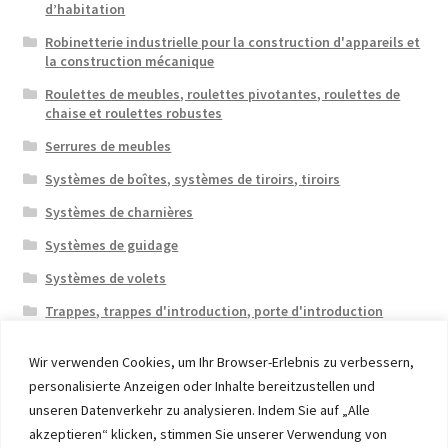
d’habitation
Robinetterie industrielle pour la construction d'appareils et
la construction mécanique
Roulettes de meubles, roulettes pivotantes, roulettes de
chaise et roulettes robustes
Serrures de meubles
Systèmes de boîtes, systèmes de tiroirs, tiroirs
Systèmes de charnières
Systèmes de guidage
Systèmes de volets
Trappes, trappes d'introduction, porte d'introduction
Wir verwenden Cookies, um Ihr Browser-Erlebnis zu verbessern,
personalisierte Anzeigen oder Inhalte bereitzustellen und
unseren Datenverkehr zu analysieren. Indem Sie auf „Alle
akzeptieren“ klicken, stimmen Sie unserer Verwendung von