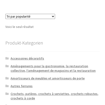
Voici le seul résultat
Produkt-Kategorien
Accessoires décoratifs
Aménagements pour la gastronomie, la restauration
collective, l’aménagement de magasins et la restauration
Amortisseurs de meubles et amortisseurs de porte
Autres ferrures
Crochets, patères, crochets à serviettes, crochets robustes,
crochets à corde