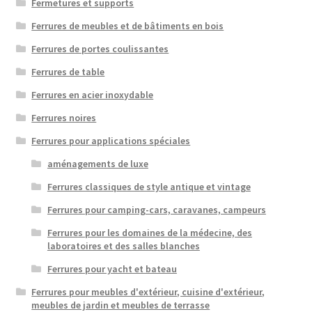
Fermetures et supports
Ferrures de meubles et de bâtiments en bois
Ferrures de portes coulissantes
Ferrures de table
Ferrures en acier inoxydable
Ferrures noires
Ferrures pour applications spéciales
aménagements de luxe
Ferrures classiques de style antique et vintage
Ferrures pour camping-cars, caravanes, campeurs
Ferrures pour les domaines de la médecine, des
laboratoires et des salles blanches
Ferrures pour yacht et bateau
Ferrures pour meubles d'extérieur, cuisine d'extérieur,
meubles de jardin et meubles de terrasse