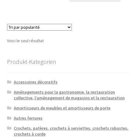
Voici le seul résultat
Produkt-Kategorien
Accessoires décoratifs
Aménagements pour la gastronomie, la restauration
collective, l’aménagement de magasins et la restauration
Amortisseurs de meubles et amortisseurs de porte
Autres ferrures
Crochets, patères, crochets à serviettes, crochets robustes,
crochets à corde