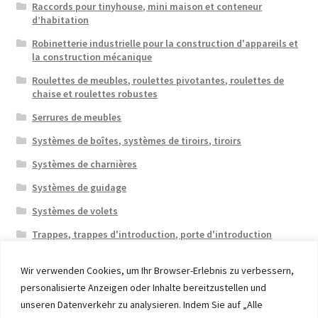
Raccords pour tinyhouse, mini maison et conteneur
d’habitation
Robinetterie industrielle pour la construction d'appareils et
la construction mécanique
Roulettes de meubles, roulettes pivotantes, roulettes de
chaise et roulettes robustes
Serrures de meubles
Systèmes de boîtes, systèmes de tiroirs, tiroirs
Systèmes de charnières
Systèmes de guidage
Systèmes de volets
Trappes, trappes d'introduction, porte d'introduction
Wir verwenden Cookies, um Ihr Browser-Erlebnis zu verbessern,
personalisierte Anzeigen oder Inhalte bereitzustellen und
unseren Datenverkehr zu analysieren. Indem Sie auf „Alle