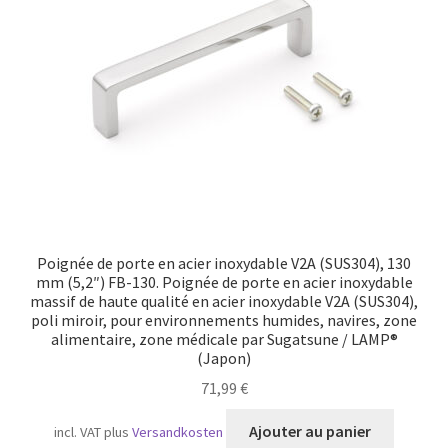
Transport maritime
Poignée de porte en acier inoxydable V2A (SUS304), 130
mm (5,2″) FB-130. Poignée de porte en acier inoxydable
massif de haute qualité en acier inoxydable V2A (SUS304),
poli miroir, pour environnements humides, navires, zone
alimentaire, zone médicale par Sugatsune / LAMP®
(Japon)
71,99
€
Ajouter au panier
incl. VAT
plus
Versandkosten