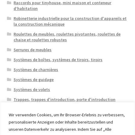
Raccords pour tinyhouse, mini maison et conteneur
d’habitation
Robinetterie industrielle pour la construction d'appareils et
la construction mécanique
Roulettes de meubles, roulettes pivotantes, roulettes de
chaise et roulettes robustes
Serrures de meubles
Systèmes de boîtes, systèmes de tiroirs, tiroirs
Systèmes de charnières
Systèmes de guidage
Systèmes de volets
Trappes, trappes d'introduction, porte d'introduction
Wir verwenden Cookies, um Ihr Browser-Erlebnis zu verbessern,
personalisierte Anzeigen oder Inhalte bereitzustellen und
unseren Datenverkehr zu analysieren. Indem Sie auf „Alle