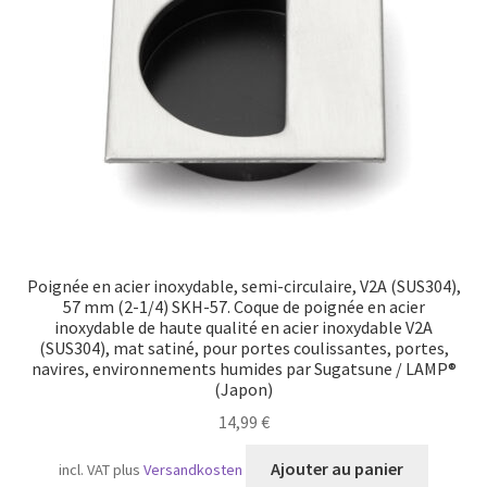
Transport maritime
Poignée en acier inoxydable, semi-circulaire, V2A (SUS304),
57 mm (2-1/4) SKH-57. Coque de poignée en acier
inoxydable de haute qualité en acier inoxydable V2A
(SUS304), mat satiné, pour portes coulissantes, portes,
navires, environnements humides par Sugatsune / LAMP®
(Japon)
14,99
€
Ajouter au panier
incl. VAT
plus
Versandkosten