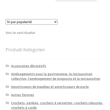
Voici le seul résultat
Produkt-Kategorien
Accessoires décoratifs
Aménagements pour la gastronomie, la restauration
collective, l’aménagement de magasins et la restauration
Amortisseurs de meubles et amortisseurs de porte
Autres ferrures
Crochets, patères, crochets à serviettes, crochets robustes,
crochets à corde