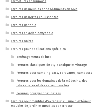
Fermetures et supports
Ferrures de meubles et de bâtiments en bois
Ferrures de portes coulissantes
Ferrures de table
Ferrures en acier inoxydable
Ferrures noires
Ferrures pour applications spéciales
aménagements de luxe
Ferrures classiques de style antique et vintage
Ferrures pour camping-cars, caravanes, campeurs
Ferrures pour les domaines de la médecine, des
laboratoires et des salles blanches
Ferrures pour yacht et bateau
Ferrures pour meubles d'extérieur, cuisine d'extérieur,
meubles de jardin et meubles de terrasse