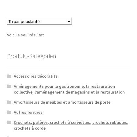
Voici le seul résultat
Produkt-Kategorien
Accessoires décoratifs
Aménagements pour la gastronomie, la restauration
collective, l’aménagement de magasins et la restauration
Amortisseurs de meubles et amortisseurs de porte
Autres ferrures
Crochets, patères, crochets à serviettes, crochets robustes,
crochets à corde