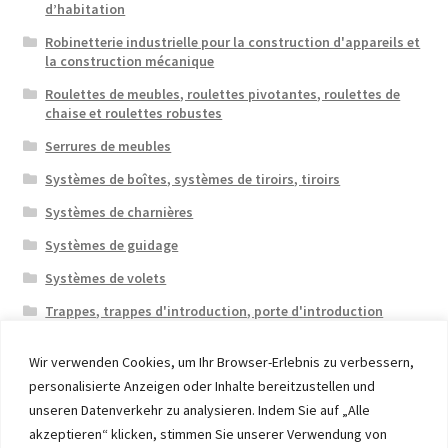
d’habitation
Robinetterie industrielle pour la construction d'appareils et
la construction mécanique
Roulettes de meubles, roulettes pivotantes, roulettes de
chaise et roulettes robustes
Serrures de meubles
Systèmes de boîtes, systèmes de tiroirs, tiroirs
Systèmes de charnières
Systèmes de guidage
Systèmes de volets
Trappes, trappes d'introduction, porte d'introduction
Wir verwenden Cookies, um Ihr Browser-Erlebnis zu verbessern,
personalisierte Anzeigen oder Inhalte bereitzustellen und
unseren Datenverkehr zu analysieren. Indem Sie auf „Alle
akzeptieren“ klicken, stimmen Sie unserer Verwendung von