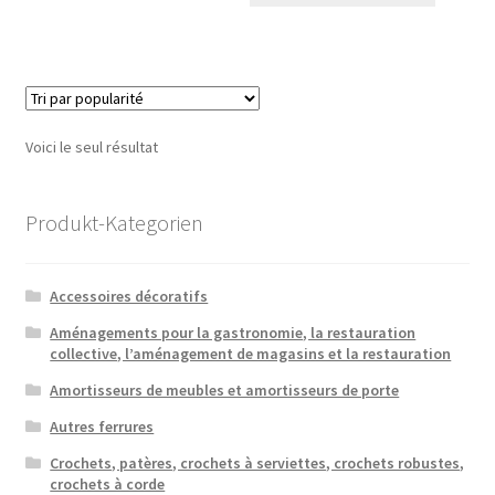
Voici le seul résultat
Produkt-Kategorien
Accessoires décoratifs
Aménagements pour la gastronomie, la restauration
collective, l’aménagement de magasins et la restauration
Amortisseurs de meubles et amortisseurs de porte
Autres ferrures
Crochets, patères, crochets à serviettes, crochets robustes,
crochets à corde