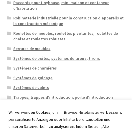
Raccords pour tinyhouse, mini maison et conteneur
d’habitation
Robinetterie industrielle pour la construction d'appareils et
la construction mécanique
Roulettes de meubles, roulettes pivotantes, roulettes de
chaise et roulettes robustes
Serrures de meubles
Systèmes de boîtes, systèmes de tiroirs, tiroirs
Systèmes de charnières
Systèmes de guidage
Systèmes de volets
Trappes, trappes d'introduction, porte d'introduction
Wir verwenden Cookies, um Ihr Browser-Erlebnis zu verbessern,
personalisierte Anzeigen oder Inhalte bereitzustellen und
unseren Datenverkehr zu analysieren. Indem Sie auf „Alle