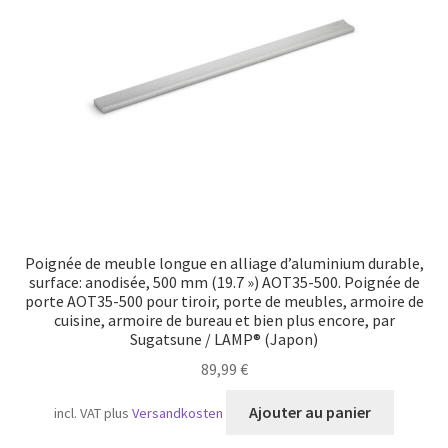
Transport maritime
Poignée de meuble longue en alliage d’aluminium durable,
surface: anodisée, 500 mm (19.7 ») AOT35-500. Poignée de
porte AOT35-500 pour tiroir, porte de meubles, armoire de
cuisine, armoire de bureau et bien plus encore, par
Sugatsune / LAMP® (Japon)
89,99
€
Ajouter au panier
incl. VAT
plus
Versandkosten