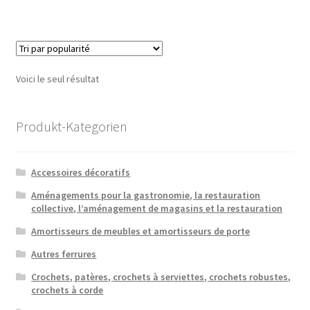
Voici le seul résultat
Produkt-Kategorien
Accessoires décoratifs
Aménagements pour la gastronomie, la restauration
collective, l’aménagement de magasins et la restauration
Amortisseurs de meubles et amortisseurs de porte
Autres ferrures
Crochets, patères, crochets à serviettes, crochets robustes,
crochets à corde