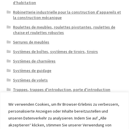
d’habitation
Robinetterie industrielle pour la construction d'appareils et
la construction mécanique
Roulettes de meubles, roulettes pivotantes, roulettes de
chaise et roulettes robustes
Serrures de meubles
Systèmes de boîtes, systèmes de tiroirs, tiroirs
Systèmes de charnières
Systèmes de guidage
Systèmes de volets
Trappes, trappes d'introduction, porte d'introduction
Wir verwenden Cookies, um Ihr Browser-Erlebnis zu verbessern,
personalisierte Anzeigen oder Inhalte bereitzustellen und
unseren Datenverkehr zu analysieren. Indem Sie auf „Alle
akzeptieren“ klicken, stimmen Sie unserer Verwendung von