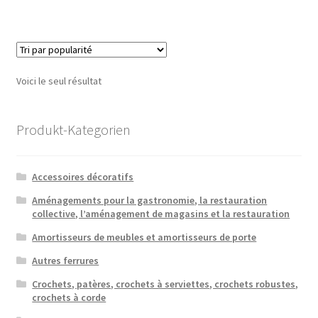
Voici le seul résultat
Produkt-Kategorien
Accessoires décoratifs
Aménagements pour la gastronomie, la restauration
collective, l’aménagement de magasins et la restauration
Amortisseurs de meubles et amortisseurs de porte
Autres ferrures
Crochets, patères, crochets à serviettes, crochets robustes,
crochets à corde