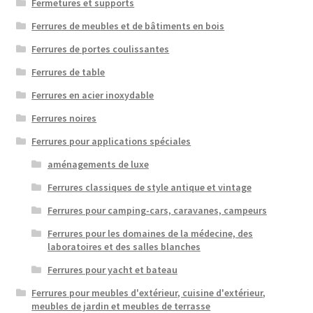
Fermetures et supports
Ferrures de meubles et de bâtiments en bois
Ferrures de portes coulissantes
Ferrures de table
Ferrures en acier inoxydable
Ferrures noires
Ferrures pour applications spéciales
aménagements de luxe
Ferrures classiques de style antique et vintage
Ferrures pour camping-cars, caravanes, campeurs
Ferrures pour les domaines de la médecine, des
laboratoires et des salles blanches
Ferrures pour yacht et bateau
Ferrures pour meubles d'extérieur, cuisine d'extérieur,
meubles de jardin et meubles de terrasse