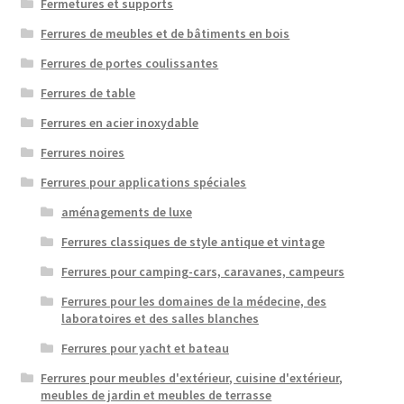
Fermetures et supports
Ferrures de meubles et de bâtiments en bois
Ferrures de portes coulissantes
Ferrures de table
Ferrures en acier inoxydable
Ferrures noires
Ferrures pour applications spéciales
aménagements de luxe
Ferrures classiques de style antique et vintage
Ferrures pour camping-cars, caravanes, campeurs
Ferrures pour les domaines de la médecine, des
laboratoires et des salles blanches
Ferrures pour yacht et bateau
Ferrures pour meubles d'extérieur, cuisine d'extérieur,
meubles de jardin et meubles de terrasse