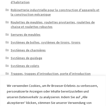
d’habitation
Robinetterie industrielle pour la construction d'appareils et
la construction mécanique
Roulettes de meubles, roulettes pivotantes, roulettes de
chaise et roulettes robustes
Serrures de meubles
Systèmes de boîtes, systèmes de tiroirs, tiroirs
Systèmes de charnières
Systèmes de guidage
Systèmes de volets
Trappes, trappes d'introduction, porte d'introduction
Wir verwenden Cookies, um Ihr Browser-Erlebnis zu verbessern,
personalisierte Anzeigen oder Inhalte bereitzustellen und
unseren Datenverkehr zu analysieren. Indem Sie auf „Alle
akzeptieren“ klicken, stimmen Sie unserer Verwendung von