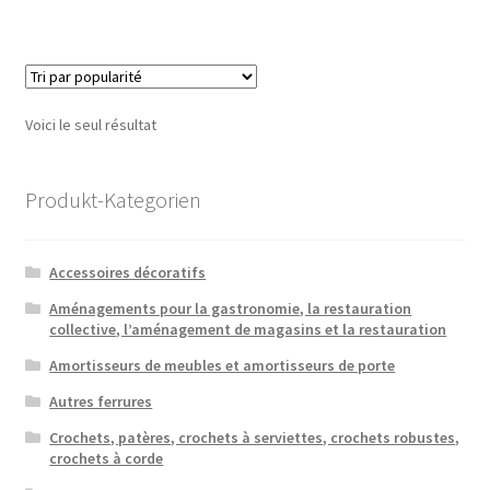
Voici le seul résultat
Produkt-Kategorien
Accessoires décoratifs
Aménagements pour la gastronomie, la restauration
collective, l’aménagement de magasins et la restauration
Amortisseurs de meubles et amortisseurs de porte
Autres ferrures
Crochets, patères, crochets à serviettes, crochets robustes,
crochets à corde