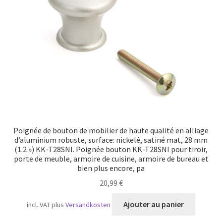
Transport maritime
Poignée de bouton de mobilier de haute qualité en alliage
d’aluminium robuste, surface: nickelé, satiné mat, 28 mm
(1.2 ») KK-T28SNI. Poignée bouton KK-T28SNI pour tiroir,
porte de meuble, armoire de cuisine, armoire de bureau et
bien plus encore, pa
20,99
€
Ajouter au panier
incl. VAT
plus
Versandkosten