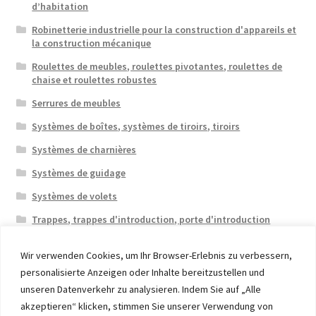
d’habitation
Robinetterie industrielle pour la construction d'appareils et
la construction mécanique
Roulettes de meubles, roulettes pivotantes, roulettes de
chaise et roulettes robustes
Serrures de meubles
Systèmes de boîtes, systèmes de tiroirs, tiroirs
Systèmes de charnières
Systèmes de guidage
Systèmes de volets
Trappes, trappes d'introduction, porte d'introduction
Wir verwenden Cookies, um Ihr Browser-Erlebnis zu verbessern,
personalisierte Anzeigen oder Inhalte bereitzustellen und
unseren Datenverkehr zu analysieren. Indem Sie auf „Alle
akzeptieren“ klicken, stimmen Sie unserer Verwendung von