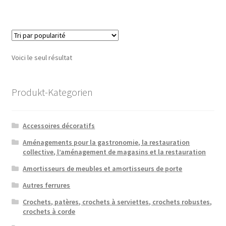
Voici le seul résultat
Produkt-Kategorien
Accessoires décoratifs
Aménagements pour la gastronomie, la restauration
collective, l’aménagement de magasins et la restauration
Amortisseurs de meubles et amortisseurs de porte
Autres ferrures
Crochets, patères, crochets à serviettes, crochets robustes,
crochets à corde