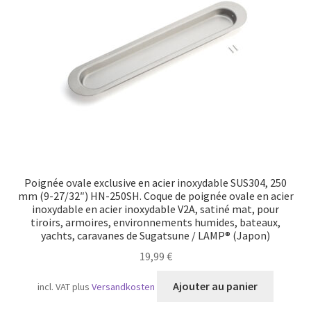
Transport maritime
Poignée ovale exclusive en acier inoxydable SUS304, 250
mm (9-27/32″) HN-250SH. Coque de poignée ovale en acier
inoxydable en acier inoxydable V2A, satiné mat, pour
tiroirs, armoires, environnements humides, bateaux,
yachts, caravanes de Sugatsune / LAMP® (Japon)
19,99
€
Ajouter au panier
incl. VAT
plus
Versandkosten