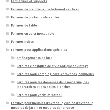
Fermetures et supports
Ferrures de meubles et de bâtiments en bois
Ferrures de portes coulissantes
Ferrures de table
Ferrures en acier inoxydable
Ferrures noires
Ferrures pour applications spéciales
aménagements de luxe
Ferrures classiques de style antique et vintage
Ferrures pour camping-cars, caravanes, campeurs
Ferrures pour les domaines de la médecine, des
laboratoires et des salles blanches
Ferrures pour yacht et bateau
Ferrures pour meubles d'extérieur, cuisine d'extérieur,
meubles de jardin et meubles de terrasse