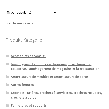
Voici le seul résultat
Produkt-Kategorien
Accessoires décoratifs
Aménagements pour la gastronomie, la restauration
collective, l’aménagement de magasins et la restauration
Amortisseurs de meubles et amortisseurs de porte
Autres ferrures
Crochets, patères, crochets à serviettes, crochets robustes,
crochets à corde
Fermetures et supports