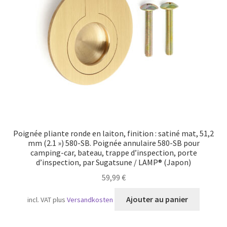
Transport maritime
Poignée pliante ronde en laiton, finition : satiné mat, 51,2
mm (2.1 ») 580-SB. Poignée annulaire 580-SB pour
camping-car, bateau, trappe d’inspection, porte
d’inspection, par Sugatsune / LAMP® (Japon)
59,99
€
Ajouter au panier
incl. VAT
plus
Versandkosten