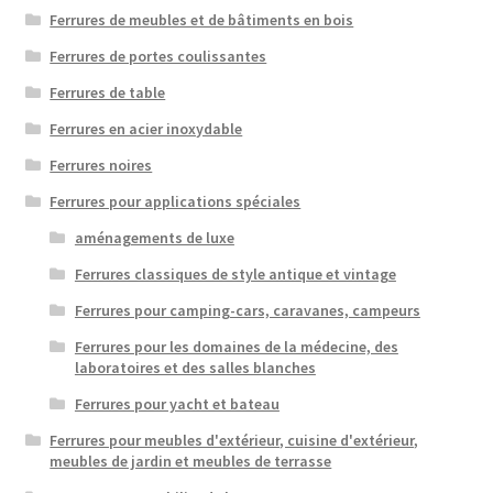
Ferrures de meubles et de bâtiments en bois
Ferrures de portes coulissantes
Ferrures de table
Ferrures en acier inoxydable
Ferrures noires
Ferrures pour applications spéciales
aménagements de luxe
Ferrures classiques de style antique et vintage
Ferrures pour camping-cars, caravanes, campeurs
Ferrures pour les domaines de la médecine, des
laboratoires et des salles blanches
Ferrures pour yacht et bateau
Ferrures pour meubles d'extérieur, cuisine d'extérieur,
meubles de jardin et meubles de terrasse