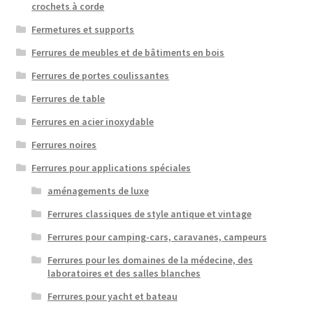
crochets à corde
Fermetures et supports
Ferrures de meubles et de bâtiments en bois
Ferrures de portes coulissantes
Ferrures de table
Ferrures en acier inoxydable
Ferrures noires
Ferrures pour applications spéciales
aménagements de luxe
Ferrures classiques de style antique et vintage
Ferrures pour camping-cars, caravanes, campeurs
Ferrures pour les domaines de la médecine, des
laboratoires et des salles blanches
Ferrures pour yacht et bateau