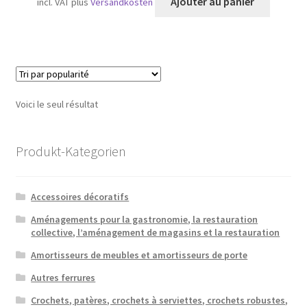
Ajouter au panier
incl. VAT
plus
Versandkosten
Voici le seul résultat
Produkt-Kategorien
Accessoires décoratifs
Aménagements pour la gastronomie, la restauration
collective, l’aménagement de magasins et la restauration
Amortisseurs de meubles et amortisseurs de porte
Autres ferrures
Crochets, patères, crochets à serviettes, crochets robustes,