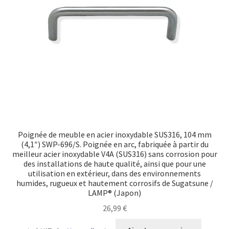
Transport maritime
Poignée de meuble en acier inoxydable SUS316, 104 mm
(4,1″) SWP-696/S. Poignée en arc, fabriquée à partir du
meilleur acier inoxydable V4A (SUS316) sans corrosion pour
des installations de haute qualité, ainsi que pour une
utilisation en extérieur, dans des environnements
humides, rugueux et hautement corrosifs de Sugatsune /
LAMP® (Japon)
26,99
€