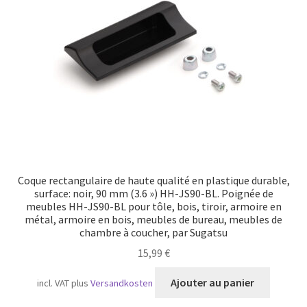
Transport maritime
Coque rectangulaire de haute qualité en plastique durable,
surface: noir, 90 mm (3.6 ») HH-JS90-BL. Poignée de
meubles HH-JS90-BL pour tôle, bois, tiroir, armoire en
métal, armoire en bois, meubles de bureau, meubles de
chambre à coucher, par Sugatsu
15,99
€
Ajouter au panier
incl. VAT
plus
Versandkosten