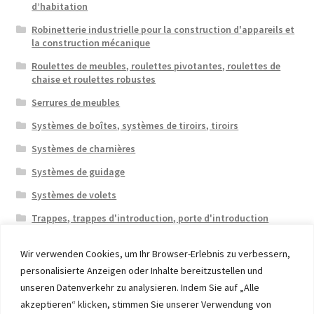
d’habitation
Robinetterie industrielle pour la construction d'appareils et
la construction mécanique
Roulettes de meubles, roulettes pivotantes, roulettes de
chaise et roulettes robustes
Serrures de meubles
Systèmes de boîtes, systèmes de tiroirs, tiroirs
Systèmes de charnières
Systèmes de guidage
Systèmes de volets
Trappes, trappes d'introduction, porte d'introduction
Wir verwenden Cookies, um Ihr Browser-Erlebnis zu verbessern,
personalisierte Anzeigen oder Inhalte bereitzustellen und
unseren Datenverkehr zu analysieren. Indem Sie auf „Alle
akzeptieren“ klicken, stimmen Sie unserer Verwendung von