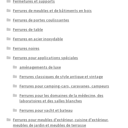
Fermetures et supports
Ferrures de meubles et de bâtiments en bois
Ferrures de portes coulissantes
Ferrures de table
Ferrures en acier inoxydable
Ferrures noires
Ferrures pour applications spéciales
aménagements de luxe
Ferrures classiques de style antique et vintage
Ferrures pour camping-cars, caravanes, campeurs
Ferrures pour les domaines de la médecine, des
laboratoires et des salles blanches
Ferrures pour yacht et bateau
Ferrures pour meubles d'extérieur, cuisine d'extérieur,
meubles de jardin et meubles de terrasse