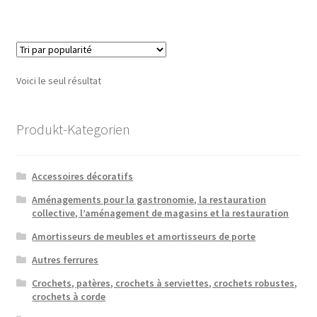
Voici le seul résultat
Produkt-Kategorien
Accessoires décoratifs
Aménagements pour la gastronomie, la restauration
collective, l’aménagement de magasins et la restauration
Amortisseurs de meubles et amortisseurs de porte
Autres ferrures
Crochets, patères, crochets à serviettes, crochets robustes,
crochets à corde