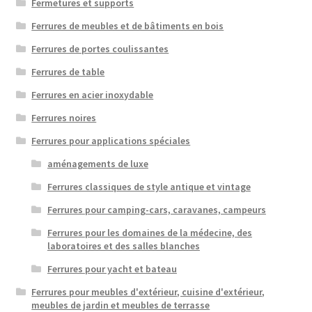
Fermetures et supports
Ferrures de meubles et de bâtiments en bois
Ferrures de portes coulissantes
Ferrures de table
Ferrures en acier inoxydable
Ferrures noires
Ferrures pour applications spéciales
aménagements de luxe
Ferrures classiques de style antique et vintage
Ferrures pour camping-cars, caravanes, campeurs
Ferrures pour les domaines de la médecine, des
laboratoires et des salles blanches
Ferrures pour yacht et bateau
Ferrures pour meubles d'extérieur, cuisine d'extérieur,
meubles de jardin et meubles de terrasse