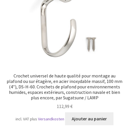
Transport maritime
Crochet universel de haute qualité pour montage au
plafond ou sur étagère, en acier inoxydable massif, 100 mm
(4″), DS-H-60. Crochets de plafond pour environnements
humides, espaces extérieurs, construction navale et bien
plus encore, par Sugatsune / LAMP
112,99
€
Ajouter au panier
incl. VAT
plus
Versandkosten