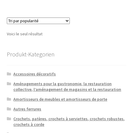
Voici le seul résultat
Produkt-Kategorien
Accessoires décoratifs
Aménagements pour la gastronomie, la restauration
collective, l’aménagement de magasins et la restauration
Amortisseurs de meubles et amortisseurs de porte
Autres ferrures
Crochets, patères, crochets à serviettes, crochets robustes,
crochets à corde