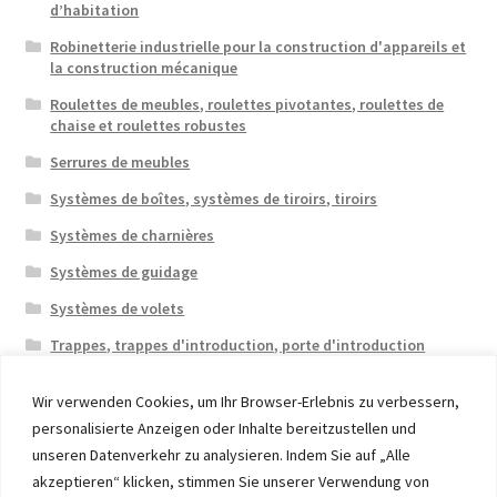
d’habitation
Robinetterie industrielle pour la construction d'appareils et
la construction mécanique
Roulettes de meubles, roulettes pivotantes, roulettes de
chaise et roulettes robustes
Serrures de meubles
Systèmes de boîtes, systèmes de tiroirs, tiroirs
Systèmes de charnières
Systèmes de guidage
Systèmes de volets
Trappes, trappes d'introduction, porte d'introduction
Wir verwenden Cookies, um Ihr Browser-Erlebnis zu verbessern,
personalisierte Anzeigen oder Inhalte bereitzustellen und
unseren Datenverkehr zu analysieren. Indem Sie auf „Alle
akzeptieren“ klicken, stimmen Sie unserer Verwendung von