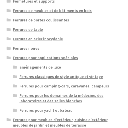
Fermetures et supports
Ferrures de meubles et de bâtiments en bois
Ferrures de portes coulissantes
Ferrures de table
Ferrures en acier inoxydable
Ferrures noires
Ferrures pour applications spéciales
aménagements de luxe
Ferrures classiques de style antique et vintage
Ferrures pour camping-cars, caravanes, campeurs
Ferrures pour les domaines de la médecine, des
laboratoires et des salles blanches
Ferrures pour yacht et bateau
Ferrures pour meubles d'extérieur, cuisine d'extérieur,
meubles de jardin et meubles de terrasse