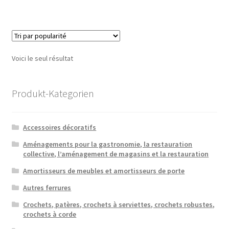
Voici le seul résultat
Produkt-Kategorien
Accessoires décoratifs
Aménagements pour la gastronomie, la restauration
collective, l’aménagement de magasins et la restauration
Amortisseurs de meubles et amortisseurs de porte
Autres ferrures
Crochets, patères, crochets à serviettes, crochets robustes,
crochets à corde