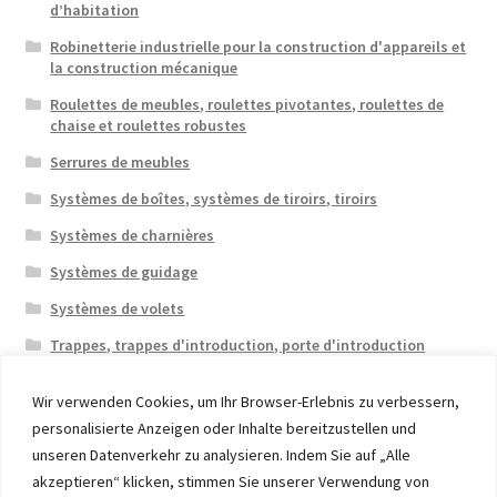
d’habitation
Robinetterie industrielle pour la construction d'appareils et
la construction mécanique
Roulettes de meubles, roulettes pivotantes, roulettes de
chaise et roulettes robustes
Serrures de meubles
Systèmes de boîtes, systèmes de tiroirs, tiroirs
Systèmes de charnières
Systèmes de guidage
Systèmes de volets
Trappes, trappes d'introduction, porte d'introduction
Wir verwenden Cookies, um Ihr Browser-Erlebnis zu verbessern,
personalisierte Anzeigen oder Inhalte bereitzustellen und
unseren Datenverkehr zu analysieren. Indem Sie auf „Alle
akzeptieren“ klicken, stimmen Sie unserer Verwendung von