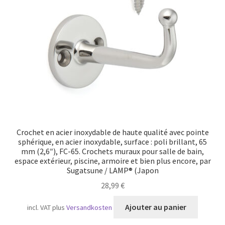
Transport maritime
Crochet en acier inoxydable de haute qualité avec pointe
sphérique, en acier inoxydable, surface : poli brillant, 65
mm (2,6″), FC-65. Crochets muraux pour salle de bain,
espace extérieur, piscine, armoire et bien plus encore, par
Sugatsune / LAMP® (Japon
28,99
€
Ajouter au panier
incl. VAT
plus
Versandkosten