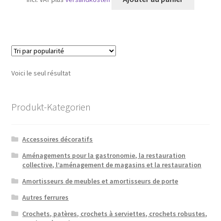
Voici le seul résultat
Produkt-Kategorien
Accessoires décoratifs
Aménagements pour la gastronomie, la restauration
collective, l’aménagement de magasins et la restauration
Amortisseurs de meubles et amortisseurs de porte
Autres ferrures
Crochets, patères, crochets à serviettes, crochets robustes,