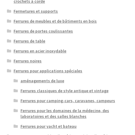
crochets à corde
Fermetures et supports
Ferrures de meubles et de bâtiments en bois
Ferrures de portes coulissantes
Ferrures de table
Ferrures en acier inoxydable
Ferrures noires
Ferrures pour applications spéciales
aménagements de luxe
Ferrures classiques de style antique et vintage
Ferrures pour camping-cars, caravanes, campeurs
Ferrures pour les domaines de la médecine, des
laboratoires et des salles blanches
Ferrures pour yacht et bateau