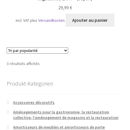
29,99
€
Ajouter au panier
incl. VAT
plus
Versandkosten
Trié
3 résultats affichés
par
popularité
Produkt-Kategorien
Accessoires décoratifs
Aménagements pour la gastronomie, la restauration
collective, l’aménagement de magasins et la restauration
Amortisseurs de meubles et amortisseurs de porte