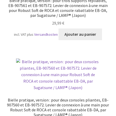
Bielle pratique, version : pour trois supports repliables,
EB-907561 et EB-907572. Levier de connexion à une main
pour Robust Soft de ROCA et console rabattable EB-DA,
par Sugatsune / LAMP® (Japon)
29,99
€
Ajouter au panier
incl. VAT
plus
Versandkosten
Bielle pratique, version : pour deux consoles pliantes, EB-
907560 et EB-907572. Levier de connexion à une main pour
Robust Soft de ROCA et console rabattable EB-DA, par
Sugatsune / LAMP® (Japon)