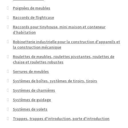
Poignées de meubles
Raccords de flightcase
Raccords pour tinyhouse, mini maison et conteneur
d’habitation
Robinetterie industrielle pour la construction d'appareils et
la construction mécanique
Roulettes de meubles, roulettes pivotantes, roulettes de
chaise et roulettes robustes
Serrures de meubles
Systèmes de boîtes, systèmes de tiroirs, tiroirs
Systèmes de charnières
Systèmes de guidage
Systèmes de volets
Trappes, trappes d'introduction, porte d'introduction