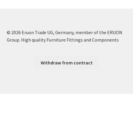
© 2026 Eruon Trade UG, Germany, member of the ERUON
Group. High quality Furniture Fittings and Components
Withdraw from contract