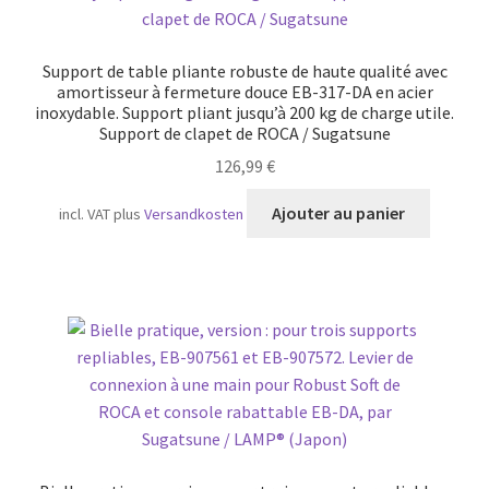
Transport maritime
Support de table pliante robuste de haute qualité avec
amortisseur à fermeture douce EB-317-DA en acier
inoxydable. Support pliant jusqu’à 200 kg de charge utile.
Support de clapet de ROCA / Sugatsune
126,99
€
Ajouter au panier
incl. VAT
plus
Versandkosten