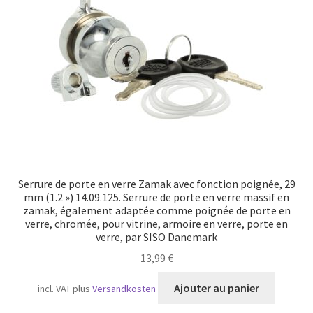
Transport maritime
Serrure de porte en verre Zamak avec fonction poignée, 29
mm (1.2 ») 14.09.125. Serrure de porte en verre massif en
zamak, également adaptée comme poignée de porte en
verre, chromée, pour vitrine, armoire en verre, porte en
verre, par SISO Danemark
13,99
€
Ajouter au panier
incl. VAT
plus
Versandkosten