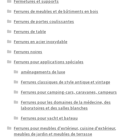
Fermetures et supports
Ferrures de meubles et de bâtiments en bois
Ferrures de portes coulissantes
Ferrures de table
Ferrures en acier inoxydable
Ferrures noires
Ferrures pour applications spéciales
aménagements de luxe
Ferrures classiques de style antique et vintage
Ferrures pour camping-cars, caravanes, campeurs
Ferrures pour les domaines de la médecine, des
laboratoires et des salles blanches
Ferrures pour yacht et bateau
Ferrures pour meubles d'extérieur, cuisine d'extérieur,
meubles de jardin et meubles de terrasse