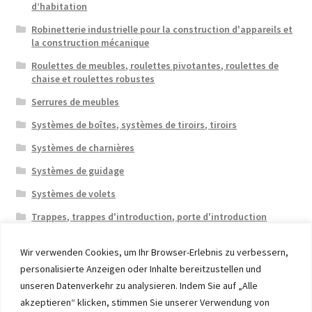
d’habitation
Robinetterie industrielle pour la construction d'appareils et
la construction mécanique
Roulettes de meubles, roulettes pivotantes, roulettes de
chaise et roulettes robustes
Serrures de meubles
Systèmes de boîtes, systèmes de tiroirs, tiroirs
Systèmes de charnières
Systèmes de guidage
Systèmes de volets
Trappes, trappes d'introduction, porte d'introduction
Wir verwenden Cookies, um Ihr Browser-Erlebnis zu verbessern,
personalisierte Anzeigen oder Inhalte bereitzustellen und
unseren Datenverkehr zu analysieren. Indem Sie auf „Alle
akzeptieren“ klicken, stimmen Sie unserer Verwendung von