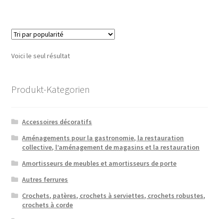
Voici le seul résultat
Produkt-Kategorien
Accessoires décoratifs
Aménagements pour la gastronomie, la restauration
collective, l’aménagement de magasins et la restauration
Amortisseurs de meubles et amortisseurs de porte
Autres ferrures
Crochets, patères, crochets à serviettes, crochets robustes,
crochets à corde