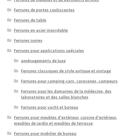
Ferrures de portes coulissantes
Ferrures de table
Ferrures en acier inoxydable
Ferrures noires
Ferrures pour applications spéciales
aménagements de luxe
Ferrures classiques de style antique et vintage
Ferrures pour camping-cars, caravanes, campeurs
Ferrures pour les domaines de la médecine, des
laboratoires et des salles blanches
Ferrures pour yacht et bateau
Ferrures pour meubles d'extérieur, cuisine d'extérieur,
meubles de jardin et meubles de terrasse
Ferrures pour mobilier de bureau