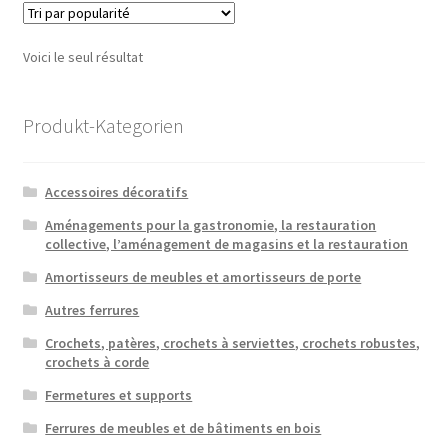
Voici le seul résultat
Produkt-Kategorien
Accessoires décoratifs
Aménagements pour la gastronomie, la restauration
collective, l’aménagement de magasins et la restauration
Amortisseurs de meubles et amortisseurs de porte
Autres ferrures
Crochets, patères, crochets à serviettes, crochets robustes,
crochets à corde
Fermetures et supports
Ferrures de meubles et de bâtiments en bois