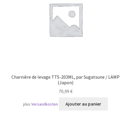
Transport maritime
Charnière de levage TTS-203ML, par Sugatsune / LAMP
(Japon)
70,99
€
Ajouter au panier
plus
Versandkosten