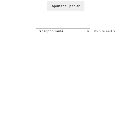
Ajouter au panier
Voici le seul r