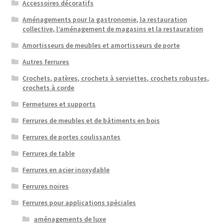
Accessoires décoratifs
Transport maritime
Aménagements pour la gastronomie, la restauration
collective, l’aménagement de magasins et la restauration
Amortisseurs de meubles et amortisseurs de porte
Autres ferrures
Crochets, patères, crochets à serviettes, crochets robustes,
crochets à corde
Fermetures et supports
Ferrures de meubles et de bâtiments en bois
Ferrures de portes coulissantes
Ferrures de table
Ferrures en acier inoxydable
Ferrures noires
Ferrures pour applications spéciales
aménagements de luxe