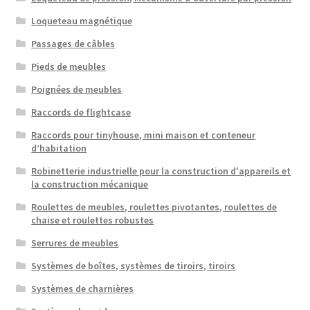
Loqueteau magnétique
Passages de câbles
Pieds de meubles
Poignées de meubles
Raccords de flightcase
Raccords pour tinyhouse, mini maison et conteneur
d’habitation
Robinetterie industrielle pour la construction d'appareils et
la construction mécanique
Roulettes de meubles, roulettes pivotantes, roulettes de
chaise et roulettes robustes
Serrures de meubles
Systèmes de boîtes, systèmes de tiroirs, tiroirs
Systèmes de charnières