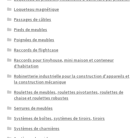
Loqueteau magnétique
Passages de câbles
Pieds de meubles
Poignées de meubles
Raccords de flightcase
Raccords pour tinyhouse, mini maison et conteneur
d’habitation
Robinetterie industrielle pour la construction d'appareils et
la construction mécanique
Roulettes de meubles, roulettes pivotantes, roulettes de
chaise et roulettes robustes
Serrures de meubles
Systèmes de boîtes, systèmes de tiroirs, tiroirs
Systèmes de charnières