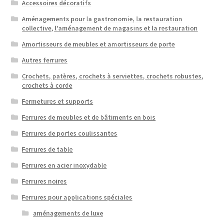
Accessoires décoratifs
Transport maritime
Aménagements pour la gastronomie, la restauration
collective, l’aménagement de magasins et la restauration
Amortisseurs de meubles et amortisseurs de porte
Autres ferrures
Crochets, patères, crochets à serviettes, crochets robustes,
crochets à corde
Fermetures et supports
Ferrures de meubles et de bâtiments en bois
Ferrures de portes coulissantes
Ferrures de table
Ferrures en acier inoxydable
Ferrures noires
Ferrures pour applications spéciales
aménagements de luxe