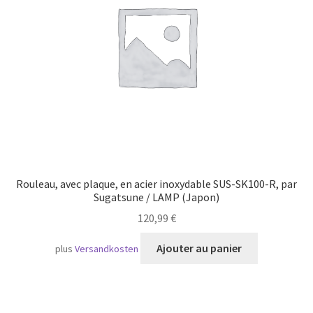
Transport maritime
Rouleau, avec plaque, en acier inoxydable SUS-SK100-R, par
Sugatsune / LAMP (Japon)
120,99
€
Ajouter au panier
plus
Versandkosten