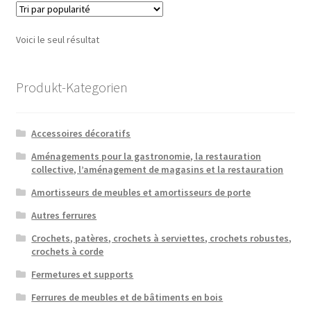
Voici le seul résultat
Produkt-Kategorien
Accessoires décoratifs
Aménagements pour la gastronomie, la restauration
collective, l’aménagement de magasins et la restauration
Amortisseurs de meubles et amortisseurs de porte
Autres ferrures
Crochets, patères, crochets à serviettes, crochets robustes,
crochets à corde
Fermetures et supports
Ferrures de meubles et de bâtiments en bois