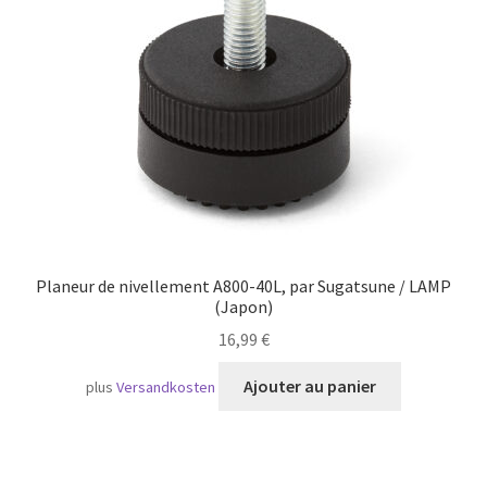
Transport maritime
Planeur de nivellement A800-40L, par Sugatsune / LAMP
(Japon)
16,99
€
Ajouter au panier
plus
Versandkosten