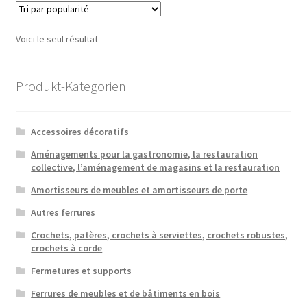
Voici le seul résultat
Produkt-Kategorien
Accessoires décoratifs
Aménagements pour la gastronomie, la restauration
collective, l’aménagement de magasins et la restauration
Amortisseurs de meubles et amortisseurs de porte
Autres ferrures
Crochets, patères, crochets à serviettes, crochets robustes,
crochets à corde
Fermetures et supports
Ferrures de meubles et de bâtiments en bois