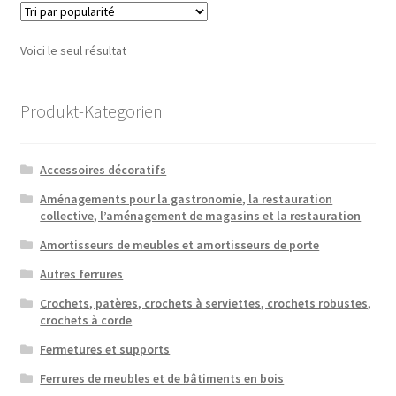
Voici le seul résultat
Produkt-Kategorien
Accessoires décoratifs
Aménagements pour la gastronomie, la restauration
collective, l’aménagement de magasins et la restauration
Amortisseurs de meubles et amortisseurs de porte
Autres ferrures
Crochets, patères, crochets à serviettes, crochets robustes,
crochets à corde
Fermetures et supports
Ferrures de meubles et de bâtiments en bois