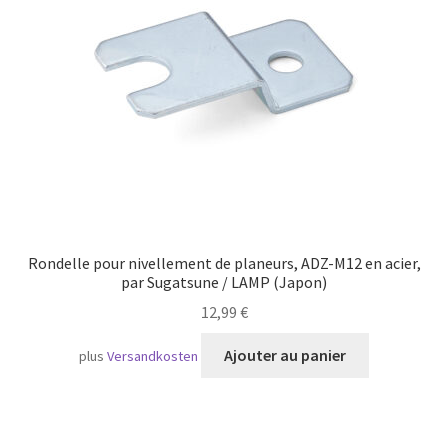
Transport maritime
Rondelle pour nivellement de planeurs, ADZ-M12 en acier,
par Sugatsune / LAMP (Japon)
12,99
€
Ajouter au panier
plus
Versandkosten