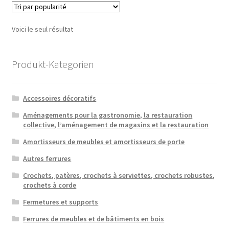
Voici le seul résultat
Produkt-Kategorien
Accessoires décoratifs
Aménagements pour la gastronomie, la restauration
collective, l’aménagement de magasins et la restauration
Amortisseurs de meubles et amortisseurs de porte
Autres ferrures
Crochets, patères, crochets à serviettes, crochets robustes,
crochets à corde
Fermetures et supports
Ferrures de meubles et de bâtiments en bois