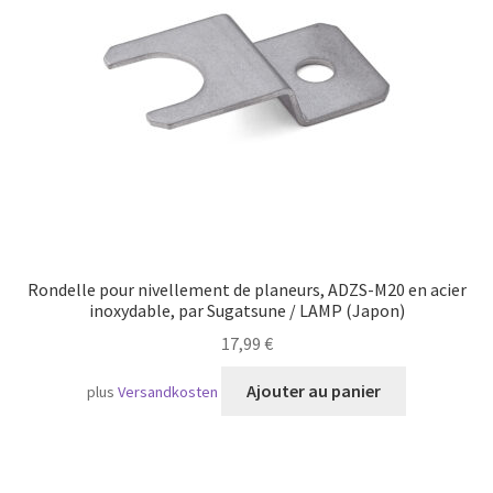
Transport maritime
Rondelle pour nivellement de planeurs, ADZS-M20 en acier
inoxydable, par Sugatsune / LAMP (Japon)
17,99
€
Ajouter au panier
plus
Versandkosten