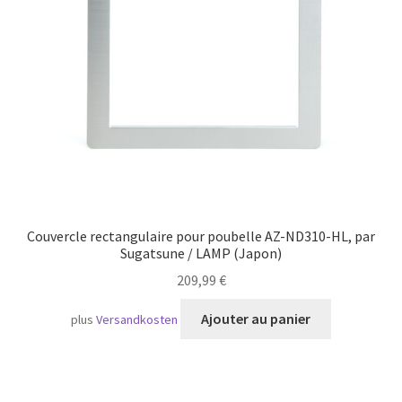
Transport maritime
Couvercle rectangulaire pour poubelle AZ-ND310-HL, par
Sugatsune / LAMP (Japon)
209,99
€
Ajouter au panier
plus
Versandkosten