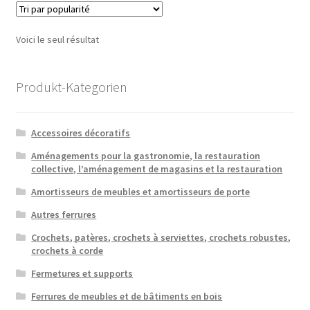
Voici le seul résultat
Produkt-Kategorien
Accessoires décoratifs
Aménagements pour la gastronomie, la restauration
collective, l’aménagement de magasins et la restauration
Amortisseurs de meubles et amortisseurs de porte
Autres ferrures
Crochets, patères, crochets à serviettes, crochets robustes,
crochets à corde
Fermetures et supports
Ferrures de meubles et de bâtiments en bois