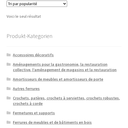
Voici le seul résultat
Produkt-Kategorien
Accessoires décoratifs
Aménagements pour la gastronomie, la restauration
collective, l’aménagement de magasins et la restauration
Amortisseurs de meubles et amortisseurs de porte
Autres ferrures
Crochets, patères, crochets à serviettes, crochets robustes,
crochets à corde
Fermetures et supports
Ferrures de meubles et de bâtiments en bois