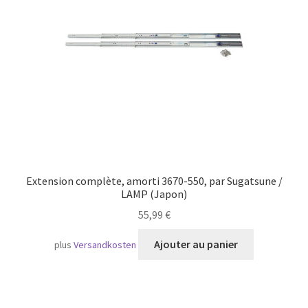
Transport maritime
Extension complète, amorti 3670-550, par Sugatsune /
LAMP (Japon)
55,99
€
Ajouter au panier
plus
Versandkosten