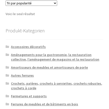
Voici le seul résultat
Produkt-Kategorien
Accessoires décoratifs
Aménagements pour la gastronomie, la restauration
collective, l’aménagement de magasins et la restauration
Amortisseurs de meubles et amortisseurs de porte
Autres ferrures
Crochets, patères, crochets à serviettes, crochets robustes,
crochets à corde
Fermetures et supports
Ferrures de meubles et de bâtiments en bois