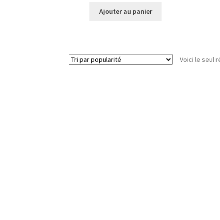
Ajouter au panier
Voici le seul r