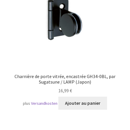
Transport maritime
Charnière de porte vitrée, encastrée GH34-0BL, par
Sugatsune / LAMP (Japon)
16,99
€
Ajouter au panier
plus
Versandkosten