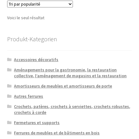
Voici le seul résultat
Produkt-Kategorien
Accessoires décoratifs
Aménagements pour la gastronomie, la restauration
collective, l’aménagement de magasins et la restauration
Amortisseurs de meubles et amortisseurs de porte
Autres ferrures
Crochets, patères, crochets à serviettes, crochets robustes,
crochets à corde
Fermetures et supports
Ferrures de meubles et de bâtiments en bois