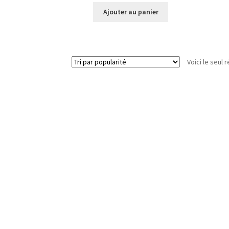
Ajouter au panier
Voici le seul r