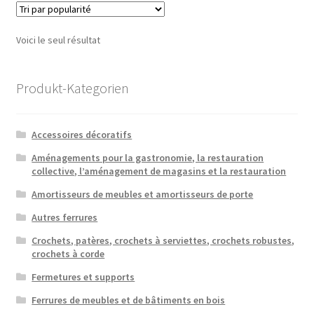
Voici le seul résultat
Produkt-Kategorien
Accessoires décoratifs
Aménagements pour la gastronomie, la restauration
collective, l’aménagement de magasins et la restauration
Amortisseurs de meubles et amortisseurs de porte
Autres ferrures
Crochets, patères, crochets à serviettes, crochets robustes,
crochets à corde
Fermetures et supports
Ferrures de meubles et de bâtiments en bois