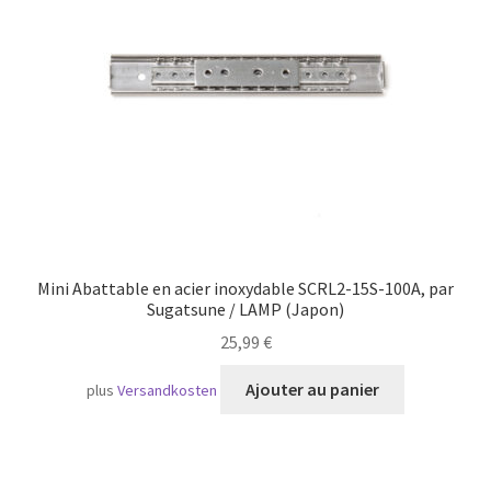
Transport maritime
Mini Abattable en acier inoxydable SCRL2-15S-100A, par
Sugatsune / LAMP (Japon)
25,99
€
Ajouter au panier
plus
Versandkosten