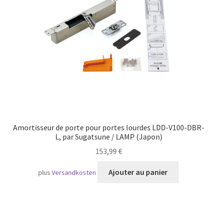
Transport maritime
Amortisseur de porte pour portes lourdes LDD-V100-DBR-
L, par Sugatsune / LAMP (Japon)
153,99
€
Ajouter au panier
plus
Versandkosten