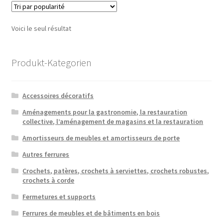
Voici le seul résultat
Produkt-Kategorien
Accessoires décoratifs
Aménagements pour la gastronomie, la restauration
collective, l’aménagement de magasins et la restauration
Amortisseurs de meubles et amortisseurs de porte
Autres ferrures
Crochets, patères, crochets à serviettes, crochets robustes,
crochets à corde
Fermetures et supports
Ferrures de meubles et de bâtiments en bois