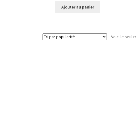
Ajouter au panier
Voici le seul r