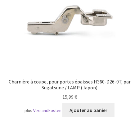
Transport maritime
Charnière à coupe, pour portes épaisses H360-D26-0T, par
Sugatsune / LAMP (Japon)
15,99
€
Ajouter au panier
plus
Versandkosten