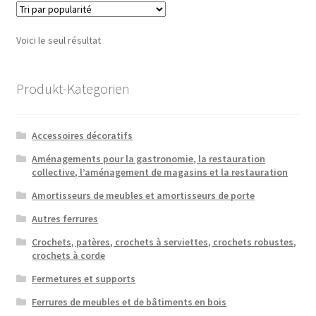
Voici le seul résultat
Produkt-Kategorien
Accessoires décoratifs
Aménagements pour la gastronomie, la restauration
collective, l’aménagement de magasins et la restauration
Amortisseurs de meubles et amortisseurs de porte
Autres ferrures
Crochets, patères, crochets à serviettes, crochets robustes,
crochets à corde
Fermetures et supports
Ferrures de meubles et de bâtiments en bois