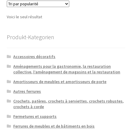
Voici le seul résultat
Produkt-Kategorien
Accessoires décoratifs
Aménagements pour la gastronomie, la restauration
collective, l’aménagement de magasins et la restauration
Amortisseurs de meubles et amortisseurs de porte
Autres ferrures
Crochets, patères, crochets à serviettes, crochets robustes,
crochets à corde
Fermetures et supports
Ferrures de meubles et de bâtiments en bois