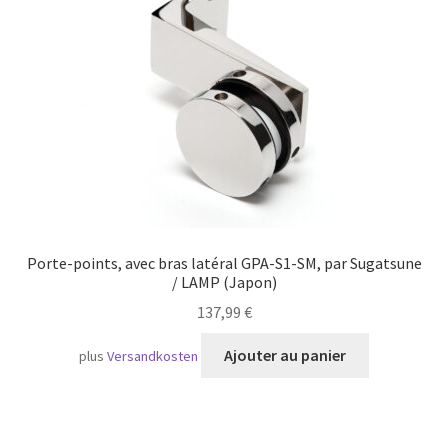
Transport maritime
Porte-points, avec bras latéral GPA-S1-SM, par Sugatsune
/ LAMP (Japon)
137,99
€
Ajouter au panier
plus
Versandkosten