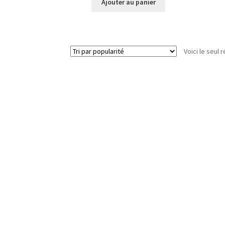
Ajouter au panier
Voici le seul r