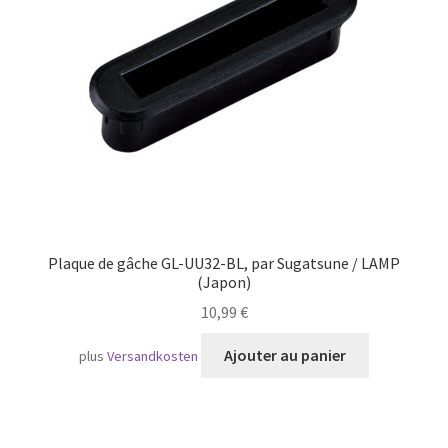
Transport maritime
Plaque de gâche GL-UU32-BL, par Sugatsune / LAMP
(Japon)
10,99
€
Ajouter au panier
plus
Versandkosten