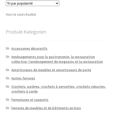
Voici le seul résultat
Produkt-Kategorien
Accessoires décoratifs
Aménagements pour la gastronomie, la restauration
collective, l’aménagement de magasins et la restauration
Amortisseurs de meubles et amortisseurs de porte
Autres ferrures
Crochets, patères, crochets à serviettes, crochets robustes,
crochets à corde
Fermetures et supports
Ferrures de meubles et de bâtiments en bois