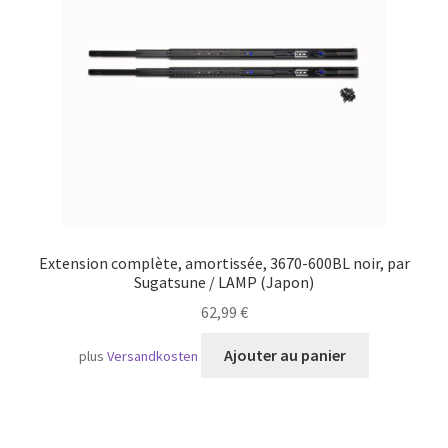
Transport maritime
Extension complète, amortissée, 3670-600BL noir, par
Sugatsune / LAMP (Japon)
62,99
€
Ajouter au panier
plus
Versandkosten