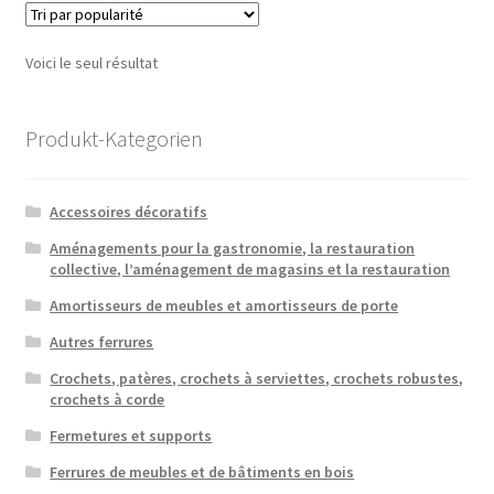
Voici le seul résultat
Produkt-Kategorien
Accessoires décoratifs
Aménagements pour la gastronomie, la restauration
collective, l’aménagement de magasins et la restauration
Amortisseurs de meubles et amortisseurs de porte
Autres ferrures
Crochets, patères, crochets à serviettes, crochets robustes,
crochets à corde
Fermetures et supports
Ferrures de meubles et de bâtiments en bois