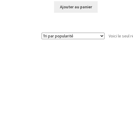
Ajouter au panier
Voici le seul r