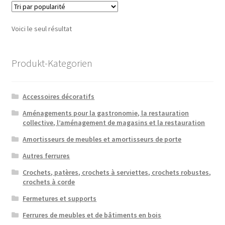
Voici le seul résultat
Produkt-Kategorien
Accessoires décoratifs
Aménagements pour la gastronomie, la restauration
collective, l’aménagement de magasins et la restauration
Amortisseurs de meubles et amortisseurs de porte
Autres ferrures
Crochets, patères, crochets à serviettes, crochets robustes,
crochets à corde
Fermetures et supports
Ferrures de meubles et de bâtiments en bois