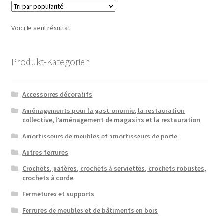
Voici le seul résultat
Produkt-Kategorien
Accessoires décoratifs
Aménagements pour la gastronomie, la restauration
collective, l’aménagement de magasins et la restauration
Amortisseurs de meubles et amortisseurs de porte
Autres ferrures
Crochets, patères, crochets à serviettes, crochets robustes,
crochets à corde
Fermetures et supports
Ferrures de meubles et de bâtiments en bois