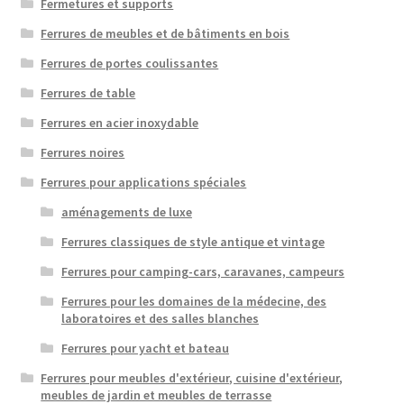
Fermetures et supports
Ferrures de meubles et de bâtiments en bois
Ferrures de portes coulissantes
Ferrures de table
Ferrures en acier inoxydable
Ferrures noires
Ferrures pour applications spéciales
aménagements de luxe
Ferrures classiques de style antique et vintage
Ferrures pour camping-cars, caravanes, campeurs
Ferrures pour les domaines de la médecine, des
laboratoires et des salles blanches
Ferrures pour yacht et bateau
Ferrures pour meubles d'extérieur, cuisine d'extérieur,
meubles de jardin et meubles de terrasse