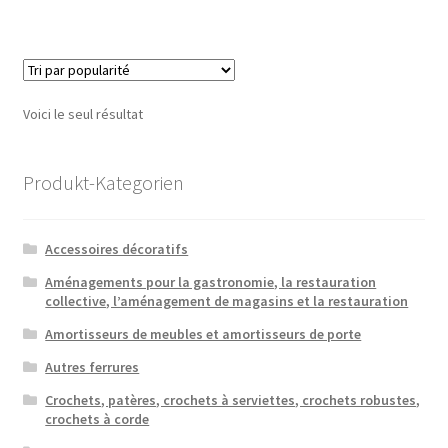
Voici le seul résultat
Produkt-Kategorien
Accessoires décoratifs
Aménagements pour la gastronomie, la restauration
collective, l’aménagement de magasins et la restauration
Amortisseurs de meubles et amortisseurs de porte
Autres ferrures
Crochets, patères, crochets à serviettes, crochets robustes,
crochets à corde