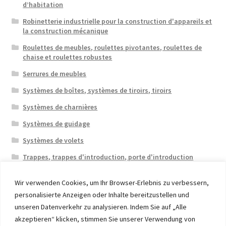
d’habitation
Robinetterie industrielle pour la construction d'appareils et
la construction mécanique
Roulettes de meubles, roulettes pivotantes, roulettes de
chaise et roulettes robustes
Serrures de meubles
Systèmes de boîtes, systèmes de tiroirs, tiroirs
Systèmes de charnières
Systèmes de guidage
Systèmes de volets
Trappes, trappes d'introduction, porte d'introduction
Wir verwenden Cookies, um Ihr Browser-Erlebnis zu verbessern,
personalisierte Anzeigen oder Inhalte bereitzustellen und
unseren Datenverkehr zu analysieren. Indem Sie auf „Alle
akzeptieren“ klicken, stimmen Sie unserer Verwendung von