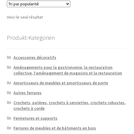
Voici le seul résultat
Produkt-Kategorien
Accessoires décoratifs
Aménagements pour la gastronomie, la restauration
collective, l’aménagement de magasins et la restauration
Amortisseurs de meubles et amortisseurs de porte
Autres ferrures
Crochets, patères, crochets à serviettes, crochets robustes,
crochets à corde
Fermetures et supports
Ferrures de meubles et de bâtiments en bois