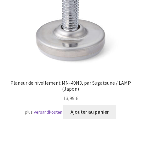
Transport maritime
Planeur de nivellement MN-40N3, par Sugatsune / LAMP
(Japon)
13,99
€
Ajouter au panier
plus
Versandkosten