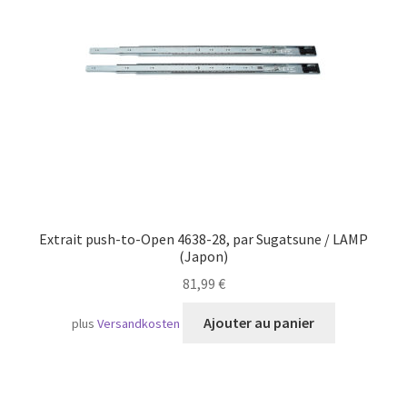
Transport maritime
Extrait push-to-Open 4638-28, par Sugatsune / LAMP
(Japon)
81,99
€
Ajouter au panier
plus
Versandkosten