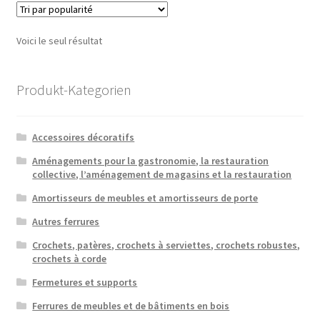
Voici le seul résultat
Produkt-Kategorien
Accessoires décoratifs
Aménagements pour la gastronomie, la restauration
collective, l’aménagement de magasins et la restauration
Amortisseurs de meubles et amortisseurs de porte
Autres ferrures
Crochets, patères, crochets à serviettes, crochets robustes,
crochets à corde
Fermetures et supports
Ferrures de meubles et de bâtiments en bois